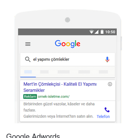
Google Adwords