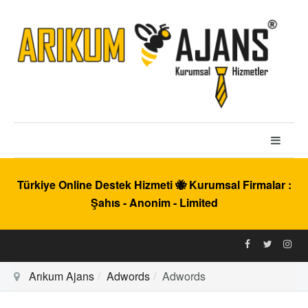
Türkiye Online Destek Hizmeti 🐝 Kurumsal Firmalar :
Şahıs - Anonim - Limited
Arıkum Ajans
Adwords
Adwords