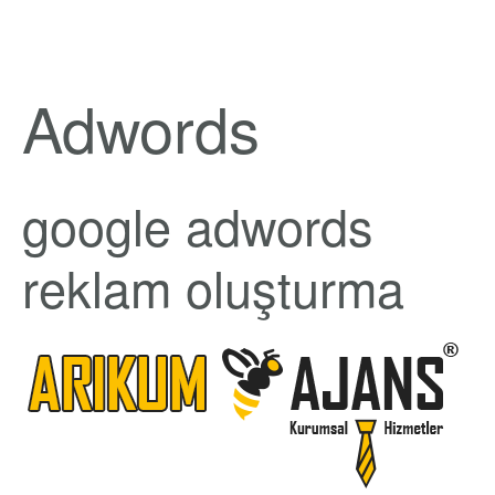
Adwords
google adwords
reklam oluşturma